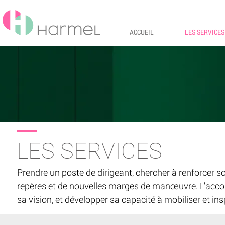
ACCUEIL
LES SERVICES
LES SERVICES
Prendre un poste de dirigeant, chercher à renforcer s
repères et de nouvelles marges de manœuvre. L'accom
sa vision, et développer sa capacité à mobiliser et insp